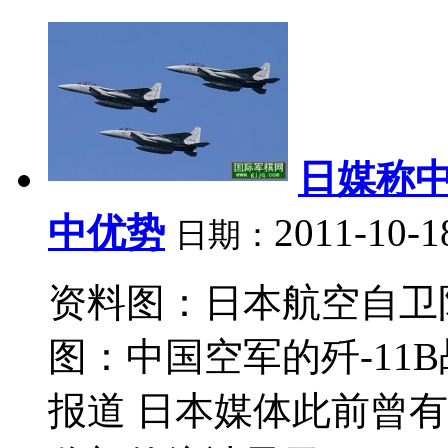
日媒称
中优势
2011-10-1
日期：
资料图：日本航空自卫队
图：中国空军的歼-11B
报道 日本媒体此前曾