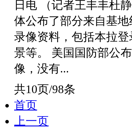
日电 （记者王丰丰杜
体公布了部分来自基地
录像资料，包括本拉登
景等。 美国国防部公
像，没有...
共10页/98条
首页
上一页