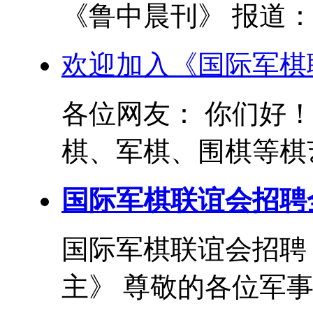
《鲁中晨刊》 报道： 
欢迎加入《国际军棋
各位网友： 你们好
棋、军棋、围棋等棋艺
国际军棋联谊会招聘
国际军棋联谊会招聘
主》 尊敬的各位军事和