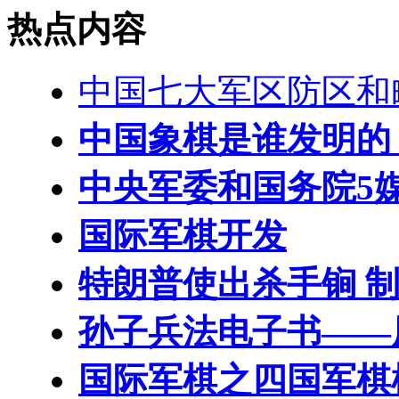
热点内容
中国七大军区防区和
中国象棋是谁发明的
中央军委和国务院5
国际军棋开发
特朗普使出杀手锏 制
孙子兵法电子书——
国际军棋之四国军棋