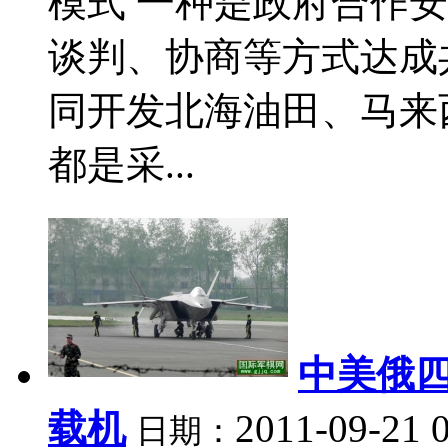
模式 一种是政府合作
谈判、协商等方式达成
同开发北海油田、马来
都是采...
中美俄四
载机
2011-09-21 
日期：