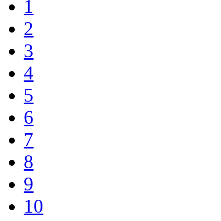
1
2
3
4
5
6
7
8
9
10