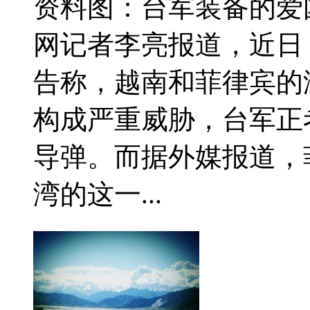
资料图：台军装备的爱国
网记者李亮报道，近日
告称，越南和菲律宾的
构成严重威胁，台军正
导弹。而据外媒报道，菲
湾的这一...