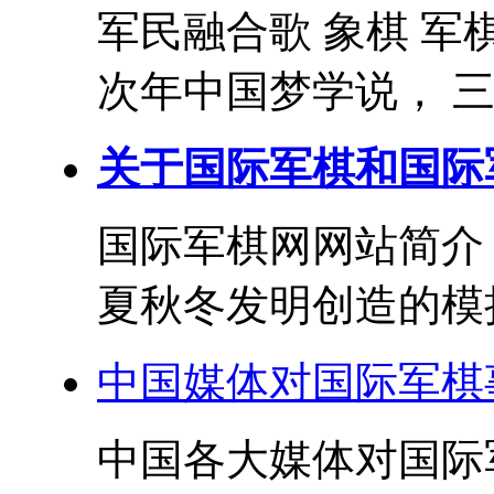
军民融合歌 象棋 军
次年中国梦学说， 三
关于国际军棋和国际
国际军棋网网站简介
夏秋冬发明创造的模拟
中国媒体对国际军棋
中国各大媒体对国际军