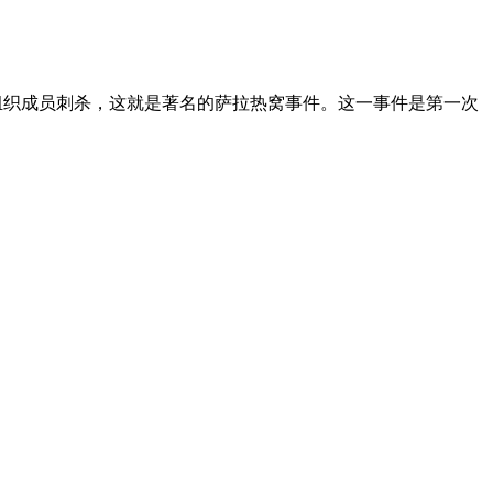
义组织成员刺杀，这就是著名的萨拉热窝事件。这一事件是第一次