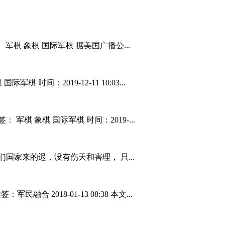
军棋 象棋 国际军棋 据美国广播公...
时间：2019-12-11 10:03...
棋 象棋 国际军棋 时间：2019-...
们国家来的迟，没有伤天和害理， 只...
 2018-01-13 08:38 本文...