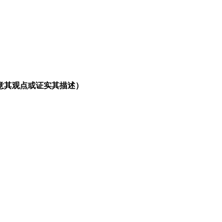
意其观点或证实其描述）