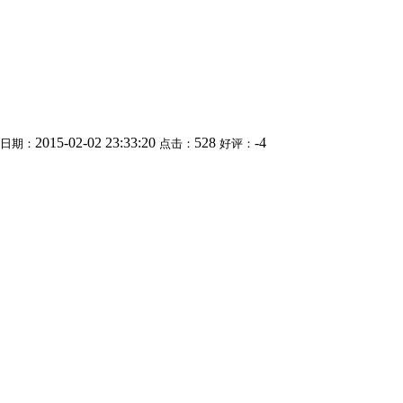
2015-02-02 23:33:20
528
-4
日期：
点击：
好评：