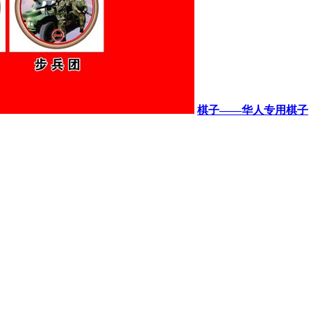
棋子——华人专用棋子