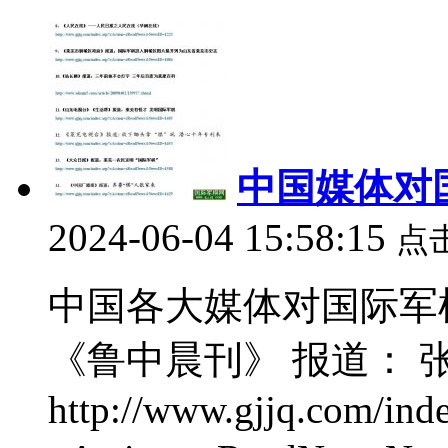
中国媒体对
2024-06-04 15:58:15
点
中国各大媒体对国际军棋
《鲁中晨刊》 报道： 
http://www.gjjq.com/ind