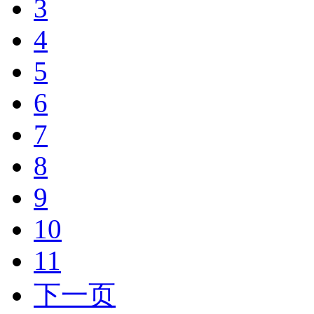
3
4
5
6
7
8
9
10
11
下一页