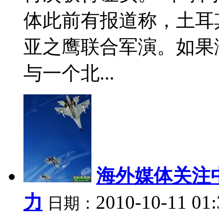
体此前有报道称，土耳
亚之鹰联合军演。如果
与一个北...
海外媒体关注
力
2010-10-11 01
日期：