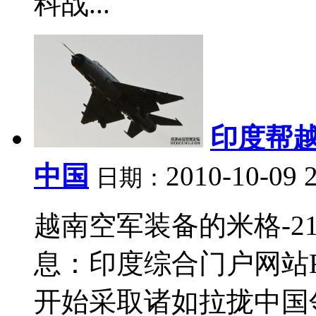
科战...
印度帮
中国
2010-10-09 
日期：
越南空军装备的米格-21
息：印度综合门户网站Re
开始采取诸如拉拢中国