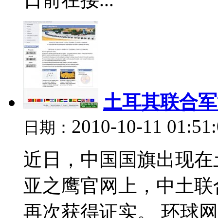
土耳其联合军
2010-10-11 01:51
日期：
近日，中国国旗出现在
亚之鹰官网上，中土联
再次获得证实。 环球