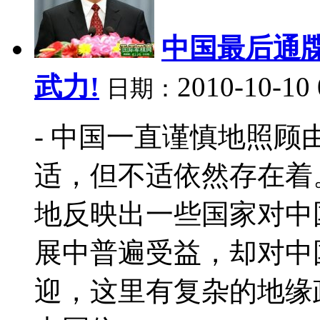
中国最后通牒
武力!
2010-10-10
日期：
- 中国一直谨慎地照
适，但不适依然存在着
地反映出一些国家对中
展中普遍受益，却对中
迎，这里有复杂的地缘