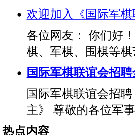
欢迎加入《国际军棋
各位网友： 你们好
棋、军棋、围棋等棋艺
国际军棋联谊会招聘
国际军棋联谊会招聘
主》 尊敬的各位军事和
热点内容