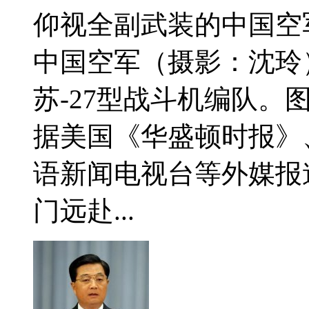
仰视全副武装的中国空
中国空军（摄影：沈玲
苏-27型战斗机编队
据美国《华盛顿时报》
语新闻电视台等外媒报
门远赴...