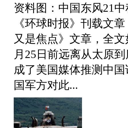
资料图：中国东风21中
《环球时报》刊载文章
又是焦点》文章，全文
月25日前远离从太原
成了美国媒体推测中国
国军方对此...