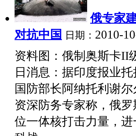
俄专家建
对抗中国
2010-10
日期：
资料图：俄制奥斯卡II
日消息：据印度报业托拉
国防部长阿纳托利谢尔
资深防务专家称，俄罗
位一体核打击力量，进