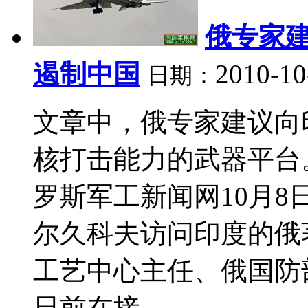
俄专家
遏制中国
2010-10
日期：
文章中，俄专家建议向印
核打击能力的武器平台。
罗斯军工新闻网10月
尔久科夫访问印度的俄
工艺中心主任、俄国防
日前在接...