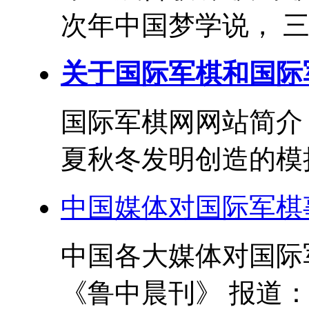
次年中国梦学说， 三
关于国际军棋和国际
国际军棋网网站简介
夏秋冬发明创造的模拟
中国媒体对国际军棋
中国各大媒体对国际军
《鲁中晨刊》 报道： 