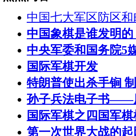
中国七大军区防区和
中国象棋是谁发明的
中央军委和国务院5
国际军棋开发
特朗普使出杀手锏 制
孙子兵法电子书——
国际军棋之四国军棋
第一次世界大战的起