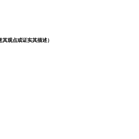
意其观点或证实其描述）