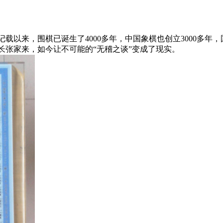
以来，围棋已诞生了4000多年，中国象棋也创立3000多年，
长张家来，如今让不可能的“无稽之谈”变成了现实。