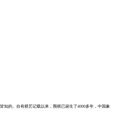
人皆知的。自有棋艺记载以来，围棋已诞生了4000多年，中国象