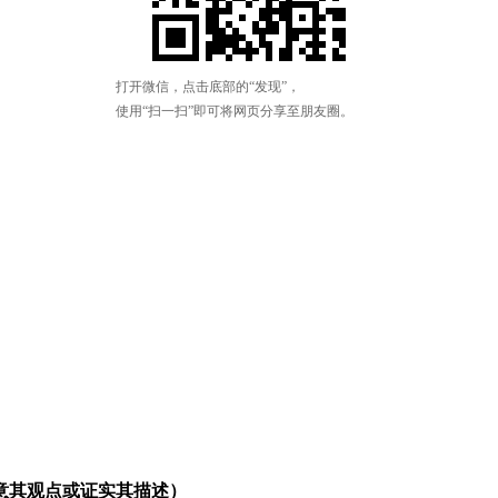
意其观点或证实其描述）