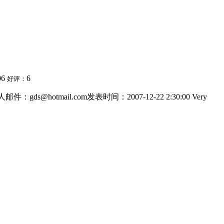
06
6
好评：
gds@hotmail.com发表时间：2007-12-22 2:30:00 Very