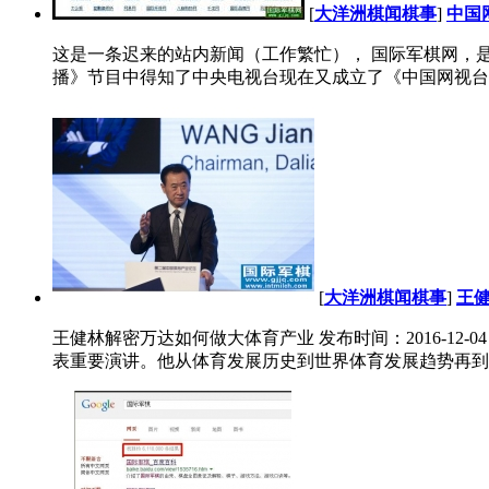
[
大洋洲棋闻棋事
]
中国
这是一条迟来的站内新闻（工作繁忙）， 国际军棋网，是
播》节目中得知了中央电视台现在又成立了《中国网视台》
[
大洋洲棋闻棋事
]
王
王健林解密万达如何做大体育产业 发布时间：2016-12
表重要演讲。他从体育发展历史到世界体育发展趋势再到中