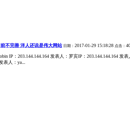
年前不完善 洋人还说是伟大网站
2017-01-29 15:18:28
4
日期：
点击：
203.144.144.164 发表人：罗宾IP：203.144.144.164 发表人邮件：
 发表人：ya...