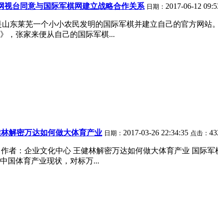
网视台同意与国际军棋网建立战略合作关系
2017-06-12 09:
日期：
山东莱芜一个小小农民发明的国际军棋并建立自己的官方网站。 
，张家来便从自己的国际军棋...
健林解密万达如何做大体育产业
2017-03-26 22:34:35
4
日期：
点击：
-04 作者：企业文化中心 王健林解密万达如何做大体育产业 国际
国体育产业现状，对标万...