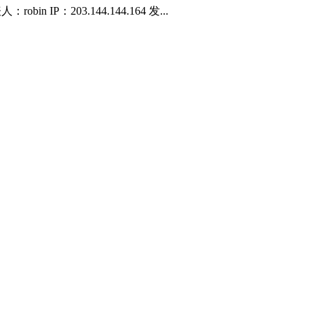
n IP：203.144.144.164 发...