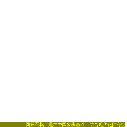
国际军棋，是在中国象棋基础上结合现代化陆海空战争