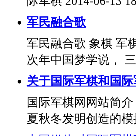
际军棋 2014-06-13 18
军民融合歌
军民融合歌 象棋 军
次年中国梦学说， 三
关于国际军棋和国际
国际军棋网网站简介
夏秋冬发明创造的模拟