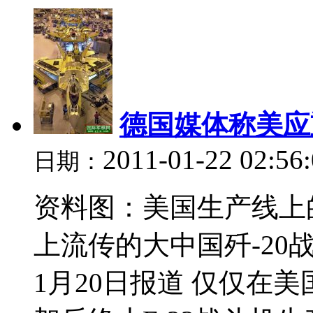
德国媒体称美应重
2011-01-22 02:56
日期：
资料图：美国生产线上的
上流传的大中国歼-20
1月20日报道 仅仅在