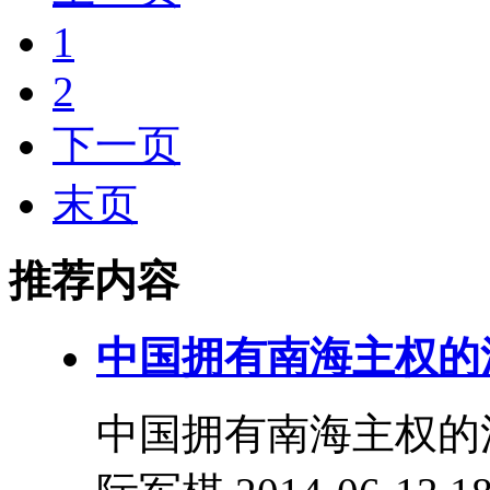
1
2
下一页
末页
推荐内容
中国拥有南海主权的
中国拥有南海主权的法