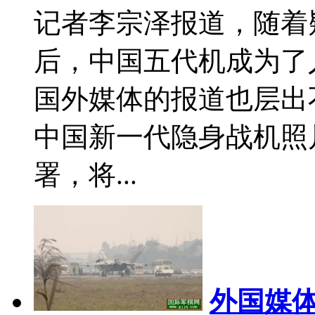
记者李宗泽报道，随着
后，中国五代机成为了
国外媒体的报道也层出
中国新一代隐身战机照
署，将...
外国媒体