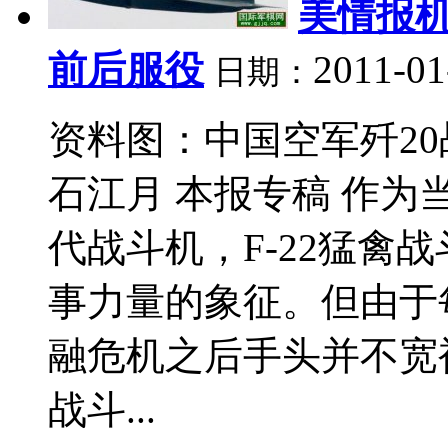
美情报机
前后服役
2011-01
日期：
资料图：中国空军歼20
石江月 本报专稿 作
代战斗机，F-22猛禽
事力量的象征。但由于
融危机之后手头并不宽裕的
战斗...