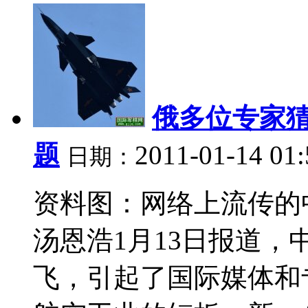
俄多位专家猜
题
2011-01-14 01
日期：
资料图：网络上流传的中
汤恩浩1月13日报道，
飞，引起了国际媒体和