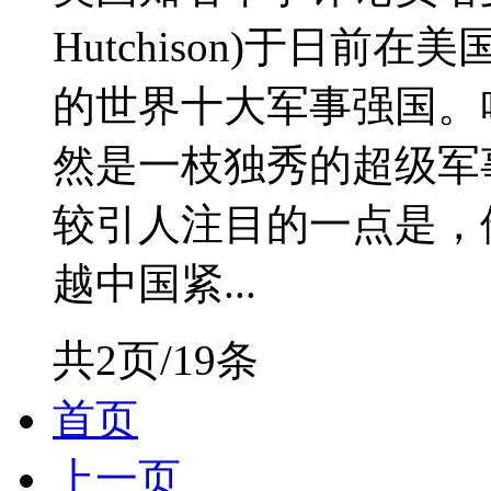
Hutchison)于日前
的世界十大军事强国。
然是一枝独秀的超级军
较引人注目的一点是，
越中国紧...
共2页/19条
首页
上一页