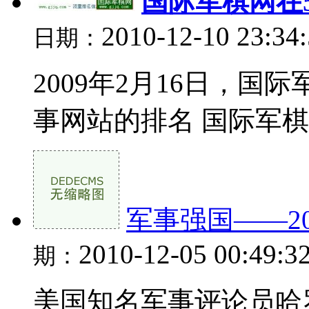
国际军棋网在5
2010-12-10 23:34
日期：
2009年2月16日，国
事网站的排名 国际军棋网
军事强国——2
2010-12-05 00:49:3
期：
美国知名军事评论员哈罗德-