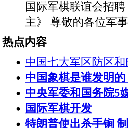
国际军棋联谊会招聘
主》 尊敬的各位军事和
热点内容
中国七大军区防区和
中国象棋是谁发明的
中央军委和国务院5
国际军棋开发
特朗普使出杀手锏 制