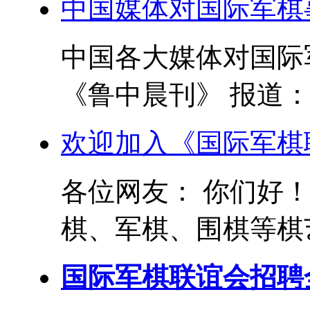
中国媒体对国际军棋
中国各大媒体对国际军
《鲁中晨刊》 报道： 
欢迎加入《国际军棋
各位网友： 你们好
棋、军棋、围棋等棋艺
国际军棋联谊会招聘