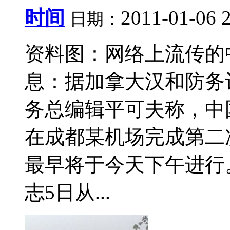
时间
2011-01-06 
日期：
资料图：网络上流传的中
息：据加拿大汉和防务
务总编辑平可夫称，中
在成都某机场完成第二
最早将于今天下午进行
志5日从...