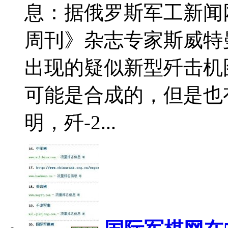
息：据俄罗斯军工新闻网
周刊》杂志专家斯威特
出现的疑似新型歼击机
可能是合成的，但是也
明，歼-2...