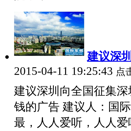
建议深
2015-04-11 19:25:43
点
建议深圳向全国征集深
钱的广告 建议人：国
最，人人爱听，人人爱