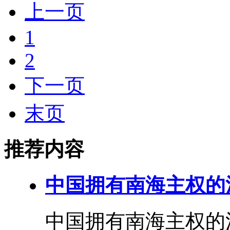
上一页
1
2
下一页
末页
推荐内容
中国拥有南海主权的
中国拥有南海主权的法