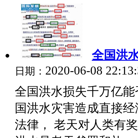
全国洪
2020-06-08 22:13
日期：
全国洪水损失千万亿能
国洪水灾害造成直接经
法律， 老天对人类有