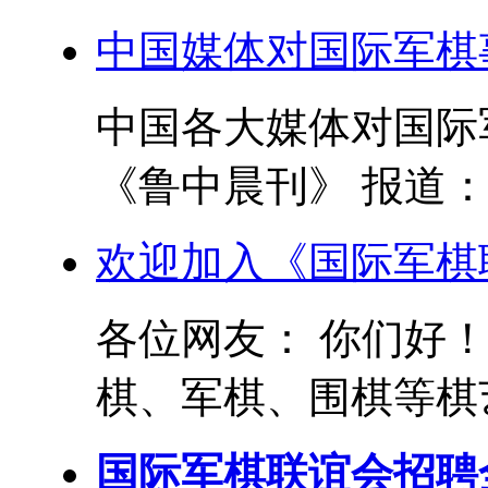
中国媒体对国际军棋
中国各大媒体对国际军
《鲁中晨刊》 报道： 
欢迎加入《国际军棋
各位网友： 你们好
棋、军棋、围棋等棋艺
国际军棋联谊会招聘