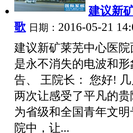
建议新
歌
2016-05-21 14
日期：
建议新矿莱芜中心医院
是永不消失的电波和形
告、 王院长： 您好!
两次让感受了平凡的贵
为省级和全国青年文明
院中，让...