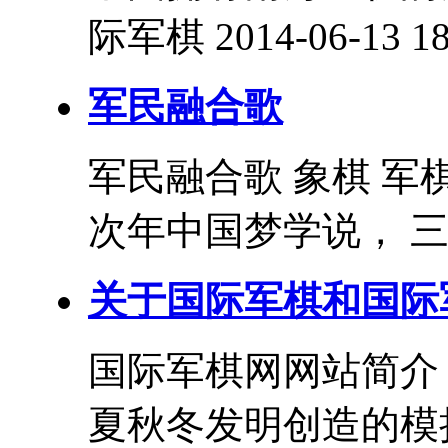
际军棋 2014-06-13 18
军民融合歌
军民融合歌 象棋 军
次年中国梦学说， 三
关于国际军棋和国际
国际军棋网网站简介
夏秋冬发明创造的模拟