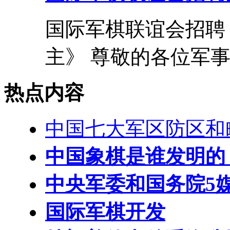
国际军棋联谊会招聘
主》 尊敬的各位军事和
热点内容
中国七大军区防区和
中国象棋是谁发明的
中央军委和国务院5
国际军棋开发