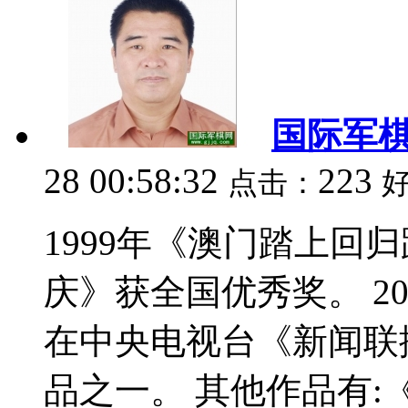
国际军
28 00:58:32
223
点击：
1999年《澳门踏上回
庆》获全国优秀奖。 2
在中央电视台《新闻联
品之一。 其他作品有