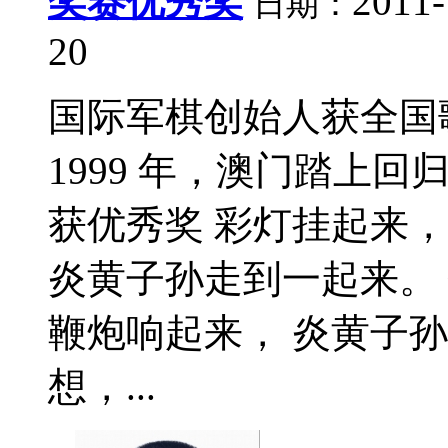
奖赛优秀奖
2011-
日期：
20
国际军棋创始人获全国
1999 年，澳门踏上
获优秀奖 彩灯挂起来，
炎黄子孙走到一起来。
鞭炮响起来， 炎黄子
想，...