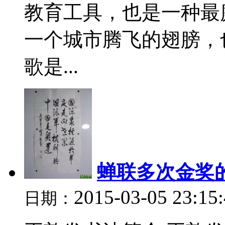
教育工具，也是一种最
一个城市腾飞的翅膀，
歌是...
蝉联多次金奖
2015-03-05 23:15
日期：