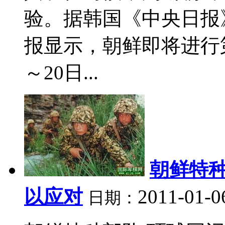
验。据韩国《中央日报
报显示，朝鲜即将进行
～20日...
朝鲜特种
以应对
2011-01-0
日期：