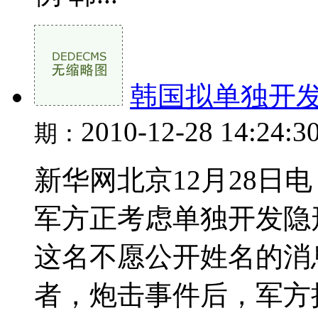
韩国拟单独开
2010-12-28 14:24:3
期：
新华网北京12月28日
军方正考虑单独开发隐
这名不愿公开姓名的消
者，炮击事件后，军方