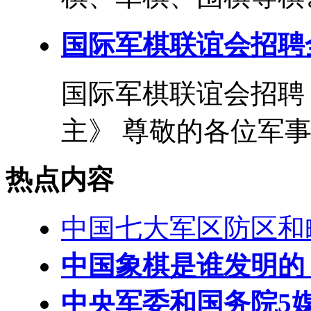
国际军棋联谊会招聘
国际军棋联谊会招聘
主》 尊敬的各位军事和
热点内容
中国七大军区防区和
中国象棋是谁发明的
中央军委和国务院5