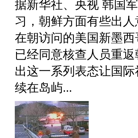
据新华社、央视 韩国军
习，朝鲜方面有些出人
在朝访问的美国新墨西
已经同意核查人员重返
出这一系列表态让国际
续在岛屿...