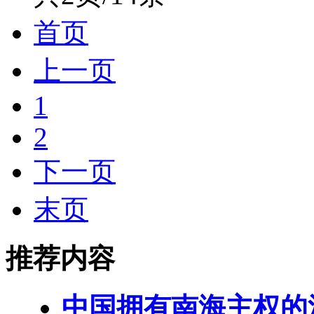
首页
上一页
1
2
下一页
末页
推荐内容
中国拥有南海主权的