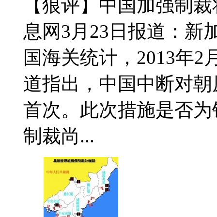
【狼评】中国加强制裁
息网3月23日报道：
国海关统计，2013年
道指出，中国中断对朝原
首次。此次措施是否为
制裁尚...