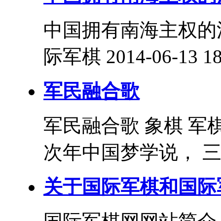
中国拥有南海主权的法
际军棋 2014-06-13 18
军民融合歌
军民融合歌 象棋 军
次年中国梦学说， 三
关于国际军棋和国际