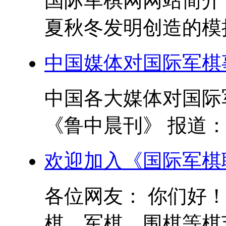
国际军棋网网站简介
夏秋冬发明创造的模拟
中国媒体对国际军棋
中国各大媒体对国际军
《鲁中晨刊》 报道： 
欢迎加入《国际军棋
各位网友： 你们好
棋、军棋、围棋等棋艺